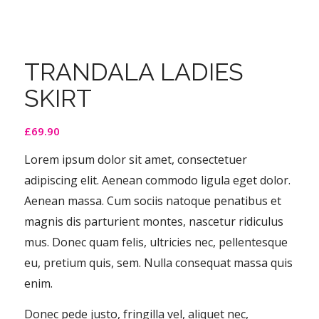
TRANDALA LADIES
SKIRT
£
69.90
Lorem ipsum dolor sit amet, consectetuer
adipiscing elit. Aenean commodo ligula eget dolor.
Aenean massa. Cum sociis natoque penatibus et
magnis dis parturient montes, nascetur ridiculus
mus. Donec quam felis, ultricies nec, pellentesque
eu, pretium quis, sem. Nulla consequat massa quis
enim.
Donec pede justo, fringilla vel, aliquet nec,