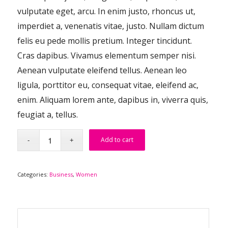
vulputate eget, arcu. In enim justo, rhoncus ut,
imperdiet a, venenatis vitae, justo. Nullam dictum
felis eu pede mollis pretium. Integer tincidunt.
Cras dapibus. Vivamus elementum semper nisi.
Aenean vulputate eleifend tellus. Aenean leo
ligula, porttitor eu, consequat vitae, eleifend ac,
enim. Aliquam lorem ante, dapibus in, viverra quis,
feugiat a, tellus.
Add to cart
Categories:
Business
,
Women