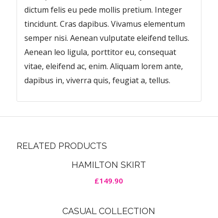
dictum felis eu pede mollis pretium. Integer
tincidunt. Cras dapibus. Vivamus elementum
semper nisi. Aenean vulputate eleifend tellus.
Aenean leo ligula, porttitor eu, consequat
vitae, eleifend ac, enim. Aliquam lorem ante,
dapibus in, viverra quis, feugiat a, tellus.
RELATED PRODUCTS
HAMILTON SKIRT
£
149.90
CASUAL COLLECTION