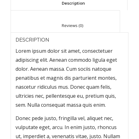
						Description					
						Reviews (0)					
DESCRIPTION
Lorem ipsum dolor sit amet, consectetuer
adipiscing elit. Aenean commodo ligula eget
dolor. Aenean massa. Cum sociis natoque
penatibus et magnis dis parturient montes,
nascetur ridiculus mus. Donec quam felis,
ultricies nec, pellentesque eu, pretium quis,
sem. Nulla consequat massa quis enim.
Donec pede justo, fringilla vel, aliquet nec,
vulputate eget, arcu. In enim justo, rhoncus
ut, imperdiet a, venenatis vitae, justo. Nullam